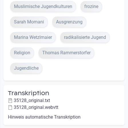
Muslimische Jugendkulturen
frozine
Sarah Momani
Ausgrenzung
Marina Wetzlmaier
radikalisierte Jugend
Religion
Thomas Rammerstorfer
Jugendliche
Transkription
35128_original.txt
35128_original.webvtt
Hinweis automatische Transkription