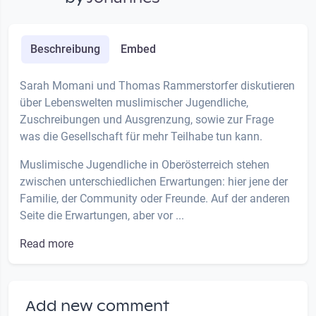
Beschreibung
Embed
Sarah Momani und Thomas Rammerstorfer diskutieren
über Lebenswelten muslimischer Jugendliche,
Zuschreibungen und Ausgrenzung, sowie zur Frage
was die Gesellschaft für mehr Teilhabe tun kann.
Muslimische Jugendliche in Oberösterreich stehen
zwischen unterschiedlichen Erwartungen: hier jene der
Familie, der Community oder Freunde. Auf der anderen
Seite die Erwartungen, aber vor ...
Read more
Add new comment