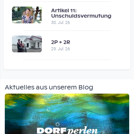
Artikel 11:
Unschuldsvermutung
30. Jul. 26
2P + 2R
29. Jul. 26
Aktuelles aus unserem Blog