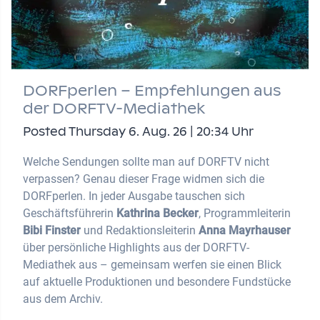
DORFperlen – Empfehlungen aus
der DORFTV-Mediathek
Posted Thursday 6. Aug. 26 | 20:34 Uhr
Welche Sendungen sollte man auf DORFTV nicht
verpassen? Genau dieser Frage widmen sich die
DORFperlen. In jeder Ausgabe tauschen sich
Geschäftsführerin
Kathrina Becker
, Programmleiterin
Bibi Finster
und Redaktionsleiterin
Anna Mayrhauser
über persönliche Highlights aus der DORFTV-
Mediathek aus – gemeinsam werfen sie einen Blick
auf aktuelle Produktionen und besondere Fundstücke
aus dem Archiv.