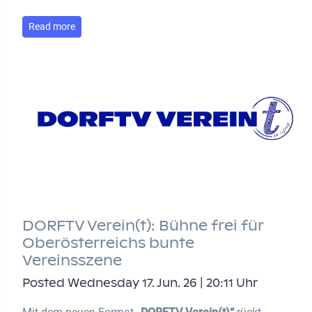
Read more
DORFTV Verein(t): Bühne frei für
Oberösterreichs bunte
Vereinsszene
Posted Wednesday 17. Jun. 26 | 20:11 Uhr