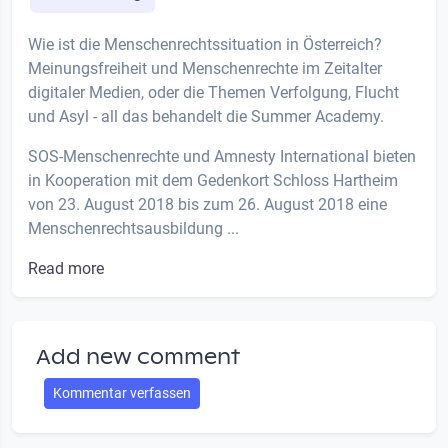
Wie ist die Menschenrechtssituation in Österreich?
Meinungsfreiheit und Menschenrechte im Zeitalter
digitaler Medien, oder die Themen Verfolgung, Flucht
und Asyl - all das behandelt die Summer Academy.
SOS-Menschenrechte und Amnesty International bieten
in Kooperation mit dem Gedenkort Schloss Hartheim
von 23. August 2018 bis zum 26. August 2018 eine
Menschenrechtsausbildung ...
Read more
Add new comment
Kommentar verfassen