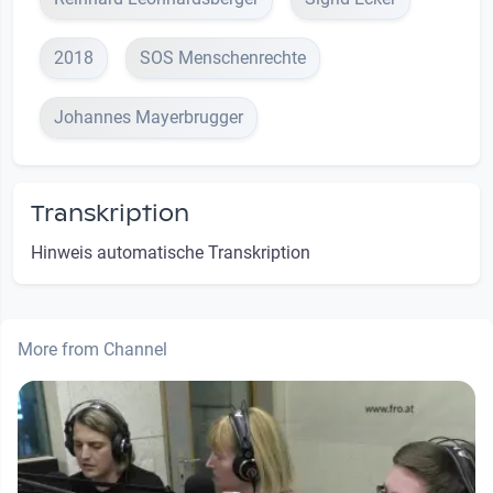
2018
SOS Menschenrechte
Johannes Mayerbrugger
Transkription
Hinweis automatische Transkription
More from Channel