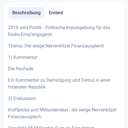
Beschreibung
Embed
2016 wird Politik - Politische Impulsgebung für das
Radio-Empfangsgerät
Thema: Der ewige Nervenkitzel Finanzausgleich
1) Kommentar:
Die Rochade
Ein Kommentar zu Demütigung und Demut in einer
föderalen Republik
2) Diskussion:
Kraftprobe und Milliardendeal - der ewige Nervenkitzel
Finanzausgleich