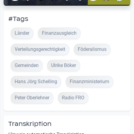
#Tags
Länder
Finanzausgleich
Verteilungsgerechtigkeit
Föderalismus
Gemeinden
Ulrike Böker
Hans Jörg Schelling
Finanzministerium
Peter Oberlehner
Radio FRO
Transkription