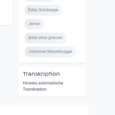
Edda Grünberger
Jemen
ärzte ohne grenzen
Johannes Mayerbrugger
Transkription
Hinweis automatische
Transkription