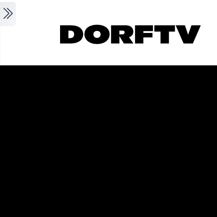
Skip to main content