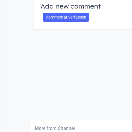
Add new comment
Kommentar verfassen
More from Channel