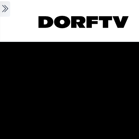
Skip to main content