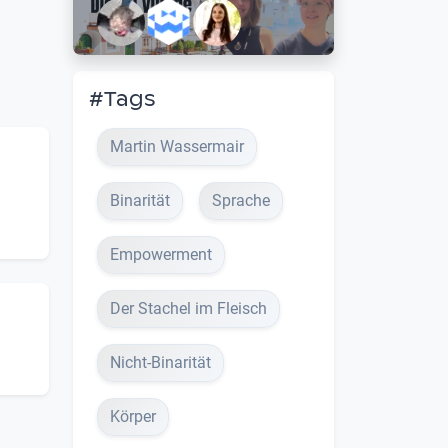
#Tags
Martin Wassermair
Binarität
Sprache
Empowerment
Der Stachel im Fleisch
Nicht-Binarität
Körper