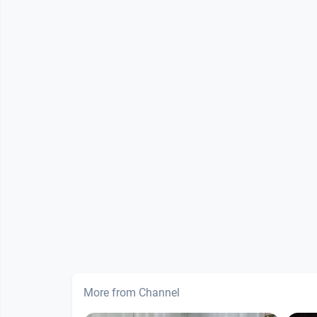
More from Channel