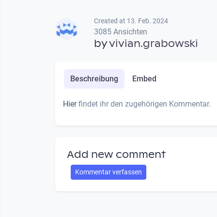
Created at 13. Feb. 2024
3085 Ansichten
by
vivian.grabowski
Beschreibung
Embed
Hier
findet ihr den zugehörigen Kommentar.
Add new comment
Kommentar verfassen