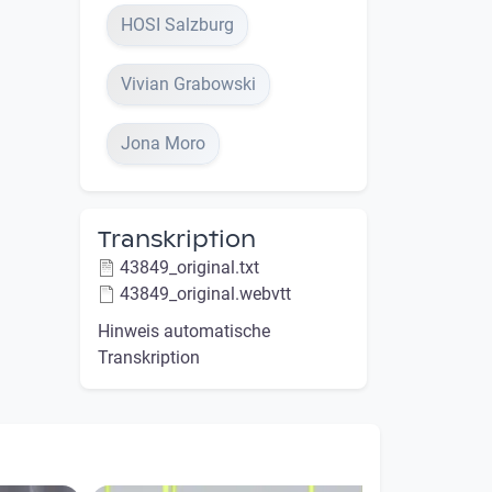
HOSI Salzburg
Vivian Grabowski
Jona Moro
Transkription
43849_original.txt
43849_original.webvtt
Hinweis automatische
Transkription