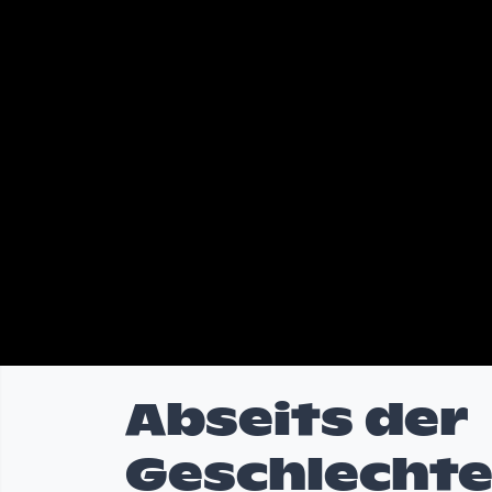
Abseits der
Geschlecht