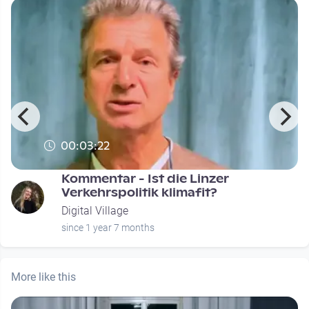
00:03:22
Kommentar - Ist die Linzer
Verkehrspolitik klimafit?
Digital Village
since 1 year 7 months
More like this