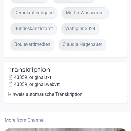
Demokratieabgabe
Martin Wassermair
Bundeskanzleramt
Wahljahr 2024
Boulevardmedien
Claudia Hagenauer
Transkription
43859_original.txt
43859_original.webvtt
Hinweis automatische Transkription
More from Channel