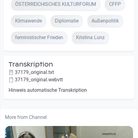
ÖSTERREICHISCHES KULTURFORUM
CFFP
Klimawende
Diplomatie
Außenpolitik
feministischer Frieden
Kristina Lunz
Transkription
37179_original.txt
37179_original.webvtt
Hinweis automatische Transkription
More from Channel