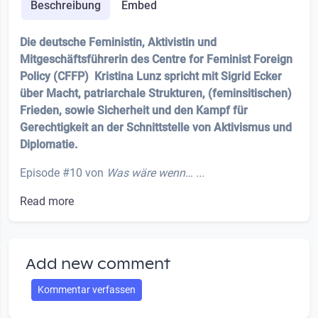
Beschreibung
Embed
Die deutsche Feministin, Aktivistin und
Mitgeschäftsführerin des Centre for Feminist Foreign
Policy (CFFP) Kristina Lunz spricht mit Sigrid Ecker
über Macht, patriarchale Strukturen, (feminsitischen)
Frieden, sowie Sicherheit und den Kampf für
Gerechtigkeit an der Schnittstelle von Aktivismus und
Diplomatie.
Episode #10 von
Was wäre wenn… ...
Read more
Add new comment
Kommentar verfassen