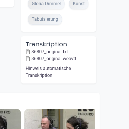
Gloria Dimmel
Kunst
Tabuisierung
Transkription
36807_original.txt
36807_original.webvtt
Hinweis automatische
Transkription