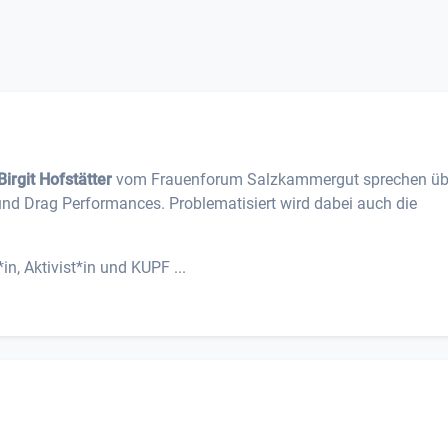
Birgit Hofstätter
vom Frauenforum Salzkammergut sprechen üb
und Drag Performances. Problematisiert wird dabei auch die
n, Aktivist*in und KUPF ...