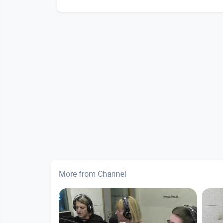
More from Channel