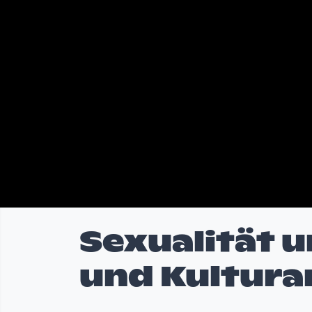
Sexualität u
und Kultura