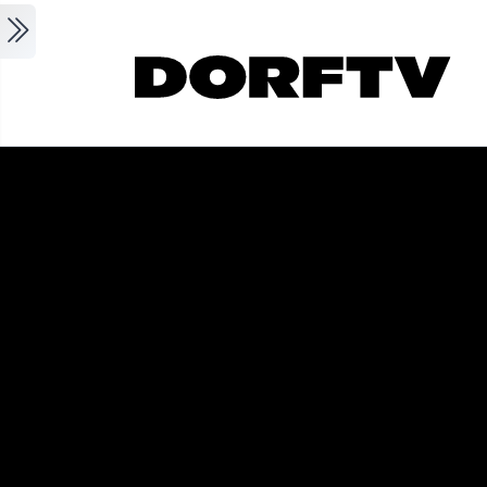
Skip to main content