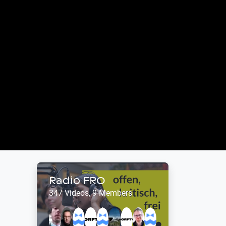
Radio FRO
347 Videos, 9 Members