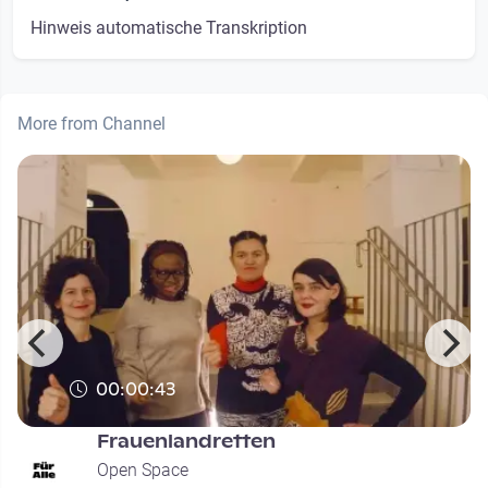
Hinweis automatische Transkription
More from Channel
00:00:43
Frauenlandretten
Open Space