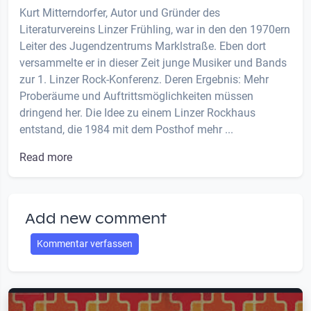
Kurt Mitterndorfer, Autor und Gründer des
Literaturvereins Linzer Frühling, war in den den 1970ern
Leiter des Jugendzentrums Marklstraße. Eben dort
versammelte er in dieser Zeit junge Musiker und Bands
zur 1. Linzer Rock-Konferenz. Deren Ergebnis: Mehr
Proberäume und Auftrittsmöglichkeiten müssen
dringend her. Die Idee zu einem Linzer Rockhaus
entstand, die 1984 mit dem Posthof mehr ...
Read more
Add new comment
Kommentar verfassen