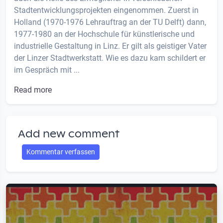
Stadtentwicklungsprojekten eingenommen. Zuerst in
Holland (1970-1976 Lehrauftrag an der TU Delft) dann,
1977-1980 an der Hochschule für künstlerische und
industrielle Gestaltung in Linz. Er gilt als geistiger Vater
der Linzer Stadtwerkstatt. Wie es dazu kam schildert er
im Gespräch mit ...
Read more
Add new comment
Kommentar verfassen