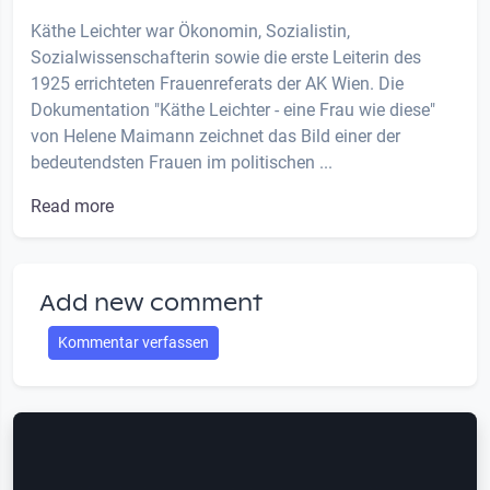
Käthe Leichter war Ökonomin, Sozialistin,
Sozialwissenschafterin sowie die erste Leiterin des
1925 errichteten Frauenreferats der AK Wien. Die
Dokumentation "Käthe Leichter - eine Frau wie diese"
von Helene Maimann zeichnet das Bild einer der
bedeutendsten Frauen im politischen ...
Read more
Add new comment
Kommentar verfassen