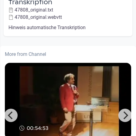
Transkription
47808_original.txt
47808_original.webvtt
Hinweis automatische Transkription
More from Channel
00:54:53