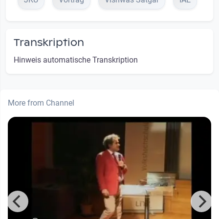
Transkription
Hinweis automatische Transkription
More from Channel