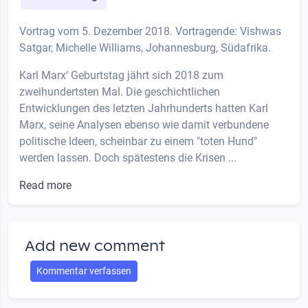
Vortrag vom 5. Dezember 2018. Vortragende: Vishwas
Satgar, Michelle Williams, Johannesburg, Südafrika.
Karl Marx‘ Geburtstag jährt sich 2018 zum
zweihundertsten Mal. Die geschichtlichen
Entwicklungen des letzten Jahrhunderts hatten Karl
Marx, seine Analysen ebenso wie damit verbundene
politische Ideen, scheinbar zu einem "toten Hund"
werden lassen. Doch spätestens die Krisen ...
Read more
Add new comment
Kommentar verfassen