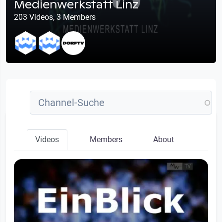
Medienwerkstatt Linz
203 Videos, 3 Members
Videos
Members
About