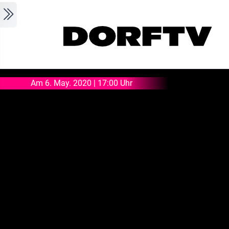
Skip to main content
Am 6. May. 2020 | 17:00 Uhr