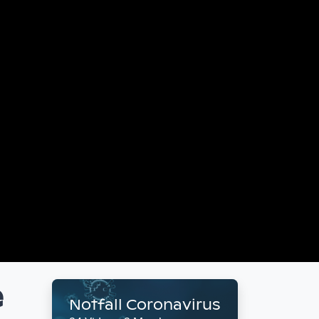
e
Notfall Coronavirus