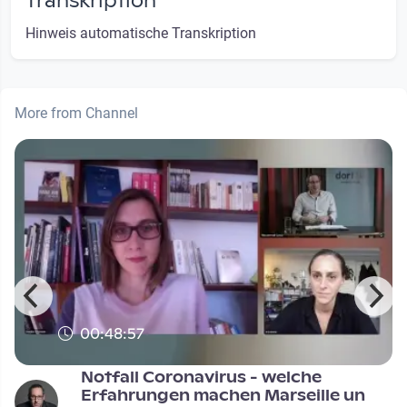
Transkription
Hinweis automatische Transkription
More from Channel
00:48:57
Notfall Coronavirus - welche
Erfahrungen machen Marseille un