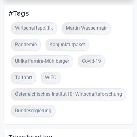
#Tags
Wirtschaftspolitik
Martin Wassermair
Pandemie
Konjunkturpaket
Ulrike Famira-Mühlberger
Covid-19
Talfahrt
WIFO
Österreichisches Institut für Wirtschaftsforschung
Bundesregierung