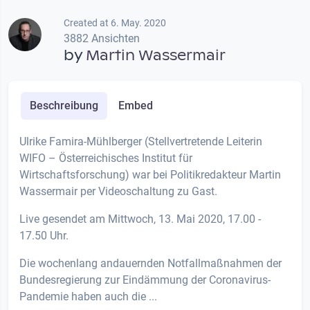
Created at 6. May. 2020
3882 Ansichten
by
Martin Wassermair
Beschreibung
Embed
Ulrike Famira-Mühlberger (Stellvertretende Leiterin
WIFO – Österreichisches Institut für
Wirtschaftsforschung) war bei Politikredakteur Martin
Wassermair per Videoschaltung zu Gast.
Live gesendet am Mittwoch, 13. Mai 2020, 17.00 -
17.50 Uhr.
Die wochenlang andauernden Notfallmaßnahmen der
Bundesregierung zur Eindämmung der Coronavirus-
Pandemie haben auch die ...