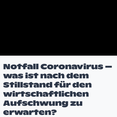
Notfall Coronavirus –
was ist nach dem
Stillstand für den
wirtschaftlichen
Aufschwung zu
erwarten?