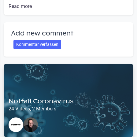
Read more
Add new comment
Kommentar verfassen
Notfall Coronavirus
24 Videos, 2 Members