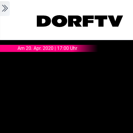
Skip to main content
Am 20. Apr. 2020 | 17:00 Uhr