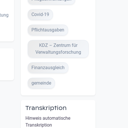
Covid-19
tung
Pflichtausgaben
KDZ – Zentrum für
Verwaltungsforschung
Finanzausgleich
gemeinde
Transkription
Hinweis automatische
Transkription