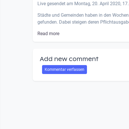
Live gesendet am Montag, 20. April 2020, 17.
Städte und Gemeinden haben in den Wochen
gefunden. Dabei steigen deren Pflichtausgab
Read more
Add new comment
Kommentar verfassen