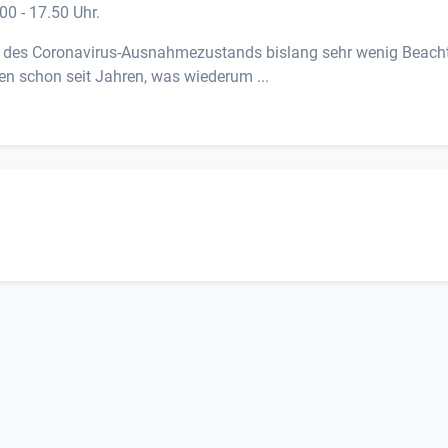
00 - 17.50 Uhr.
 des Coronavirus-Ausnahmezustands bislang sehr wenig Beach
en schon seit Jahren, was wiederum ...