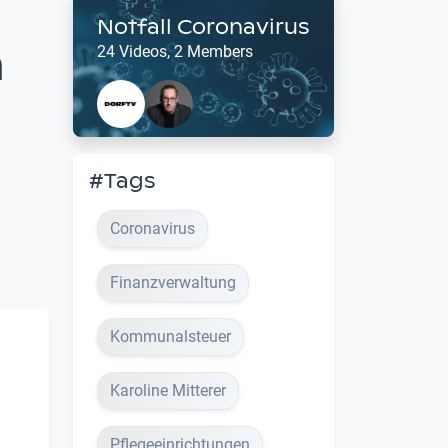
Notfall Coronavirus
n
24 Videos, 2 Members
#Tags
Coronavirus
Finanzverwaltung
Kommunalsteuer
Karoline Mitterer
Pflegeeinrichtungen