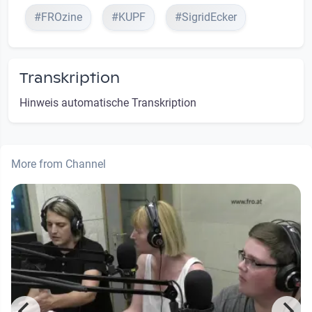
#FROzine
#KUPF
#SigridEcker
Transkription
Hinweis automatische Transkription
More from Channel