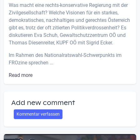
Was macht eine rechts-konservative Regierung mit der
Zivilgesellschaft? Welche Visionen für ein starkes,
demokratisches, nachhaltiges und gerechtes Österreich
gibt es, trotz der oft zitierten Politikverdrossenheit? Es
diskutieren Eva Schuh, Gewaltschutzzentrum OÖ und
Thomas Diesenreiter, KUPF OÖ mit Sigrid Ecker.
Im Rahmen des Nationalratswahl-Schwerpunkts im
FROzine sprechen ...
Read more
Add new comment
Kommentar verfassen