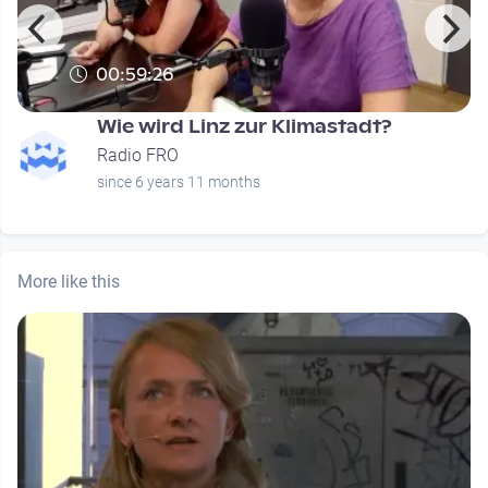
00:59:26
Wie wird Linz zur Klimastadt?
Radio FRO
since 6 years 11 months
More like this