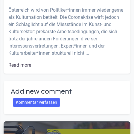
Österreich wird von Politiker*innen immer wieder gerne
als Kulturnation betitelt. Die Coronakrise wirft jedoch
ein Schlaglicht auf die Missstände im Kunst- und
Kultursektor: prekärste Arbeitsbedingungen, die sich
trotz der jahrelangen Forderungen diverser
Interessensvertretungen, Expert*innen und der
Kulturarbeiter*innen strukturell nicht ...
Read more
Add new comment
Kommentar verfassen