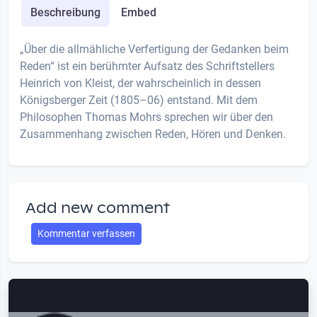
Beschreibung
Embed
„Über die allmähliche Verfertigung der Gedanken beim
Reden“ ist ein berühmter Aufsatz des Schriftstellers
Heinrich von Kleist, der wahrscheinlich in dessen
Königsberger Zeit (1805–06) entstand. Mit dem
Philosophen Thomas Mohrs sprechen wir über den
Zusammenhang zwischen Reden, Hören und Denken.
Add new comment
Kommentar verfassen