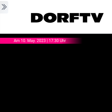
Skip to main content
Am 10. May. 2023 | 17:30 Uhr