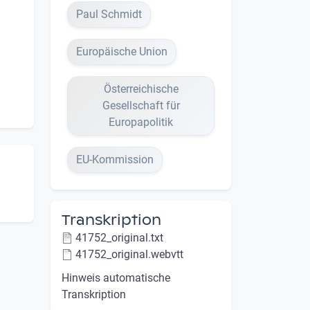
Paul Schmidt
Europäische Union
Österreichische
Gesellschaft für
Europapolitik
EU-Kommission
Transkription
41752_original.txt
41752_original.webvtt
Hinweis automatische
Transkription