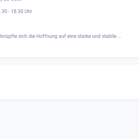
.30 - 18.30 Uhr
nüpfte sich die Hoffnung auf eine starke und stabile ...