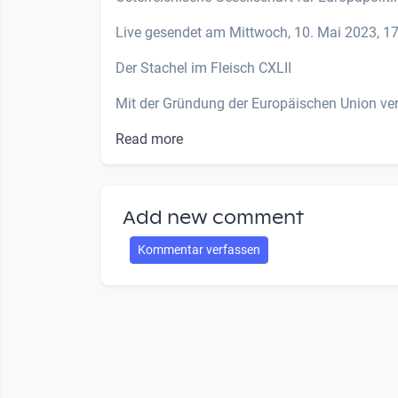
Live gesendet am Mittwoch, 10. Mai 2023, 17
Der Stachel im Fleisch CXLII
Mit der Gründung der Europäischen Union verk
Read more
Add new comment
Kommentar verfassen