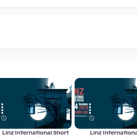
Linz International Short
Linz Internation