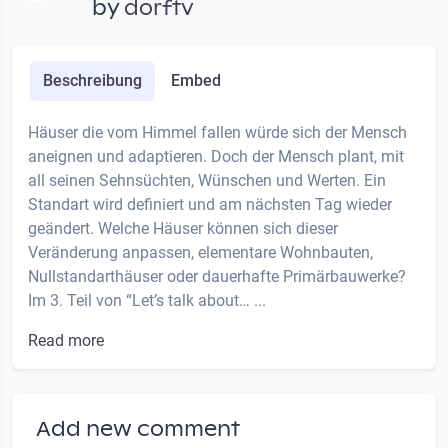
by
dorftv
Beschreibung
Embed
Häuser die vom Himmel fallen würde sich der Mensch
aneignen und adaptieren. Doch der Mensch plant, mit
all seinen Sehnsüchten, Wünschen und Werten. Ein
Standart wird definiert und am nächsten Tag wieder
geändert. Welche Häuser können sich dieser
Veränderung anpassen, elementare Wohnbauten,
Nullstandarthäuser oder dauerhafte Primärbauwerke?
Im 3. Teil von “Let’s talk about… ...
Read more
Add new comment