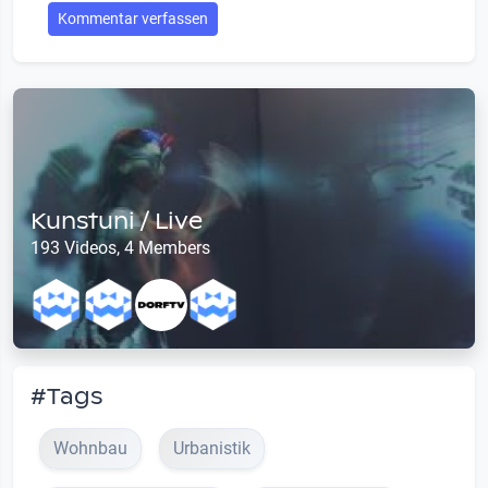
Kommentar verfassen
Kunstuni / Live
193 Videos, 4 Members
#Tags
Wohnbau
Urbanistik