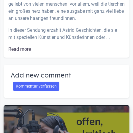
geliebt von vielen menschen. vor allem, weil die tierchen
ein großes herz haben. eine ausgabe mit ganz viel liebe
an unsere haarigen freundInnen.
In dieser Sendung erzählt Astrid Geschichten, die sie
mit speziellen Künstler und Künstlerinnen oder ...
Read more
Add new comment
Kommentar verfassen