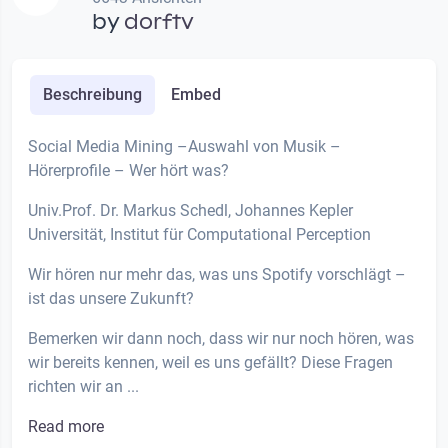
by
dorftv
Beschreibung
Embed
Social Media Mining –Auswahl von Musik –
Hörerprofile – Wer hört was?
Univ.Prof. Dr. Markus Schedl, Johannes Kepler
Universität, Institut für Computational Perception
Wir hören nur mehr das, was uns Spotify vorschlägt –
ist das unsere Zukunft?
Bemerken wir dann noch, dass wir nur noch hören, was
wir bereits kennen, weil es uns gefällt? Diese Fragen
richten wir an ...
Read more