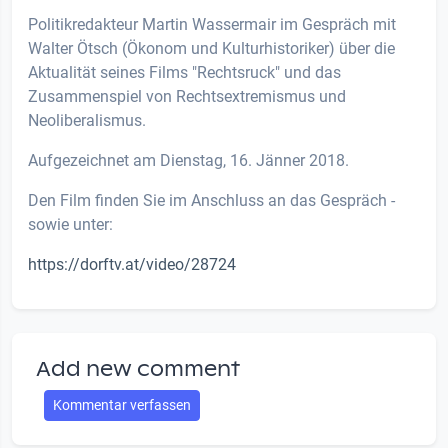
Politikredakteur Martin Wassermair im Gespräch mit
Walter Ötsch (Ökonom und Kulturhistoriker) über die
Aktualität seines Films "Rechtsruck" und das
Zusammenspiel von Rechtsextremismus und
Neoliberalismus.
Aufgezeichnet am Dienstag, 16. Jänner 2018.
Den Film finden Sie im Anschluss an das Gespräch -
sowie unter:
https://dorftv.at/video/28724
Add new comment
Kommentar verfassen