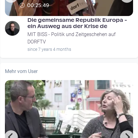
00:25:49
Die gemeinsame Republik Europa -
ein Ausweg aus der Krise de
MIT BISS - Politik und Zeitgeschehen auf
DORFTV
since 7 years 4 months
Mehr vom User