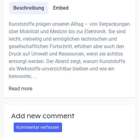
Beschreibung
Embed
Kunststoffe prägen unseren Alltag – von Verpackungen
über Mobilität und Medizin bis zur Elektronik. Sie sind
leicht, vielseitig und ermöglichen technischen und
gesellschaftlichen Fortschritt, erhöhen aber auch den
Druck auf Umwelt und Ressourcen, wenn sie achtlos
entsorgt werden. Der Abend zeigt, warum Kunststoffe
als Werkstoffe unverzichtbar bleiben und wie ein
bewusster, ...
Read more
Add new comment
Kommentar verfassen