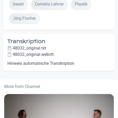
liwest
Cornelia Lehner
Plastik
Jörg Fischer
Transkription
48032_original.txt
48032_original.webvtt
Hinweis automatische Transkription
More from Channel