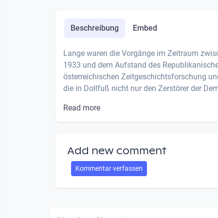
Beschreibung
Embed
Lange waren die Vorgänge im Zeitraum zwisc
1933 und dem Aufstand des Republikanische
österreichischen Zeitgeschichtsforschung und 
die in Dollfuß nicht nur den Zerstörer der Dem
Read more
Add new comment
Kommentar verfassen