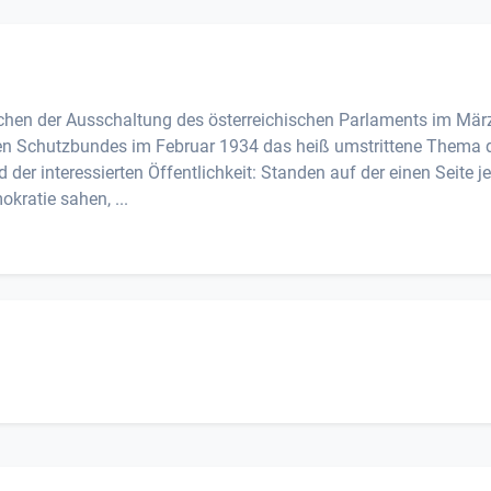
hen der Ausschaltung des österreichischen Parlaments im Mär
n Schutzbundes im Februar 1934 das heiß umstrittene Thema 
der interessierten Öffentlichkeit: Standen auf der einen Seite je
okratie sahen, ...