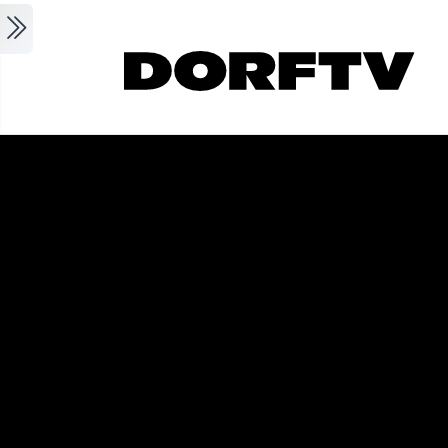
Skip to main content