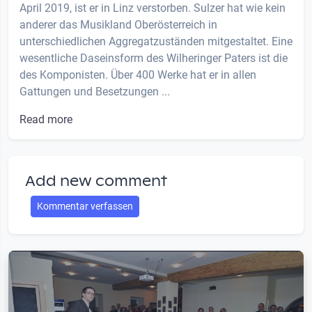
April 2019, ist er in Linz verstorben. Sulzer hat wie kein
anderer das Musikland Oberösterreich in
unterschiedlichen Aggregatzuständen mitgestaltet. Eine
wesentliche Daseinsform des Wilheringer Paters ist die
des Komponisten. Über 400 Werke hat er in allen
Gattungen und Besetzungen ...
Read more
Add new comment
Kommentar verfassen