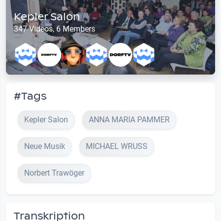
Kepler Salon
347 Videos, 6 Members
#Tags
Kepler Salon
ANNA MARIA PAMMER
Neue Musik
MICHAEL WRUSS
Norbert Trawöger
Transkription