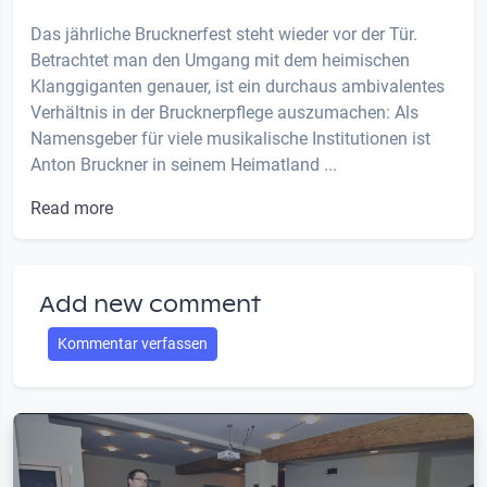
Das jährliche Brucknerfest steht wieder vor der Tür.
Betrachtet man den Umgang mit dem heimischen
Klanggiganten genauer, ist ein durchaus ambivalentes
Verhältnis in der Brucknerpflege auszumachen: Als
Namensgeber für viele musikalische Institutionen ist
Anton Bruckner in seinem Heimatland ...
Read more
Add new comment
Kommentar verfassen