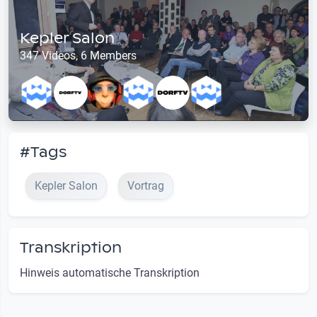
Kepler Salon
347 Videos, 6 Members
#Tags
Kepler Salon
Vortrag
Transkription
Hinweis automatische Transkription