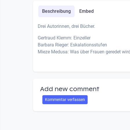
Beschreibung
Embed
Drei Autorinnen, drei Bücher.
Gertraud Klemm: Einzeller
Barbara Rieger: Eskalationsstufen
Mieze Medusa: Was über Frauen geredet wir
Add new comment
Kommentar verfassen