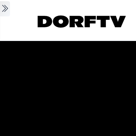
Skip to main content