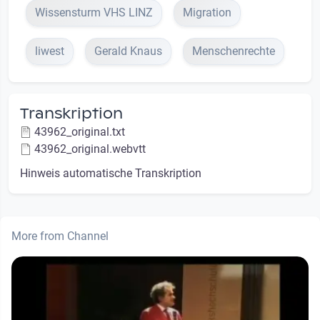
Wissensturm VHS LINZ
Migration
liwest
Gerald Knaus
Menschenrechte
Transkription
43962_original.txt
43962_original.webvtt
Hinweis automatische Transkription
More from Channel