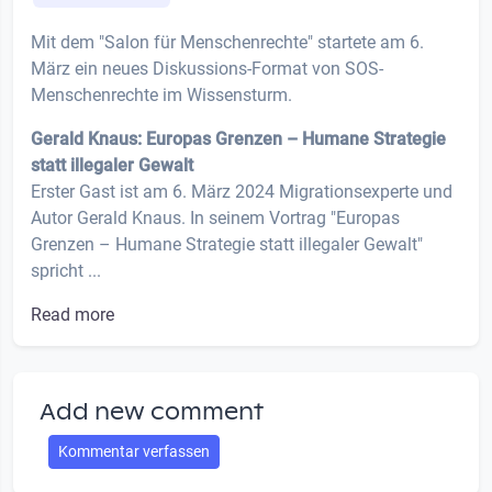
Mit dem "Salon für Menschenrechte" startete am 6.
März ein neues Diskussions-Format von SOS-
Menschenrechte im Wissensturm.
Gerald Knaus: Europas Grenzen – Humane Strategie
statt illegaler Gewalt
Erster Gast ist am 6. März 2024 Migrationsexperte und
Autor Gerald Knaus. In seinem Vortrag "Europas
Grenzen – Humane Strategie statt illegaler Gewalt"
spricht ...
Read more
Add new comment
Kommentar verfassen