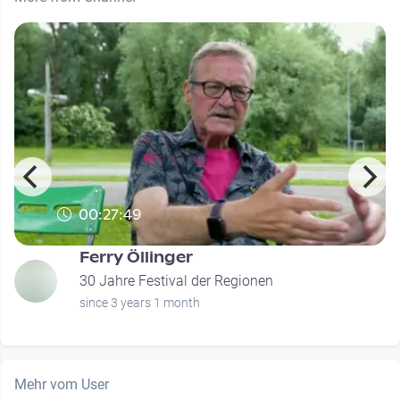
00:27:49
Ferry Öllinger
30 Jahre Festival der Regionen
since 3 years 1 month
Mehr vom User