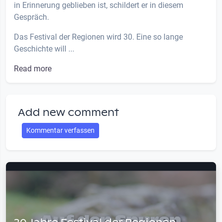
in Erinnerung geblieben ist, schildert er in diesem
Gespräch.
Das Festival der Regionen wird 30. Eine so lange
Geschichte will ...
Read more
Add new comment
Kommentar verfassen