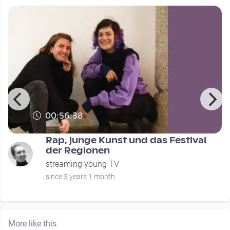
00:56:38
Rap, junge Kunst und das Festival
der Regionen
streaming young TV
since 3 years 1 month
More like this