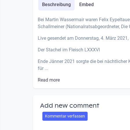
Beschreibung
Embed
Bei Martin Wassermair waren Felix Eypeltaue
Schallmeiner (Nationalratsabgeordneter, Die 
Live gesendet am Donnerstag, 4. März 2021,
Der Stachel im Fleisch LXXXVI
Ende Jänner 2021 sorgte die bei nächtlicher
für ...
Read more
Add new comment
Kommentar verfassen