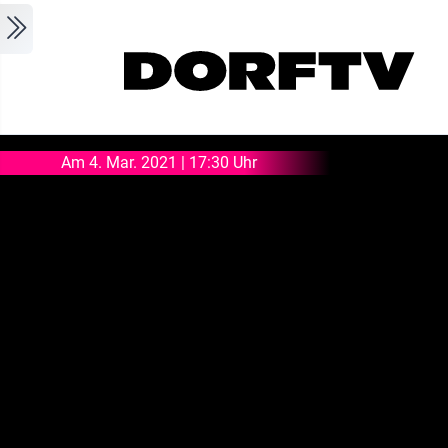
Skip to main content
Am 4. Mar. 2021 | 17:30 Uhr