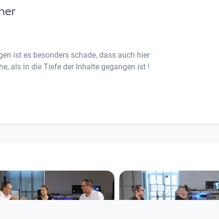
her
gen ist es besonders schade, dass auch hier
, als in die Tiefe der Inhalte gegangen ist !