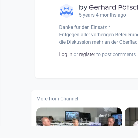
by
Gerhard Pötsc
5 years 4 months ago
Danke für den Einsatz *
Entgegen aller vorherigen Beteuerun
die Diskussion mehr an der Oberfläche
Log in
or
register
to post comments
More from Channel