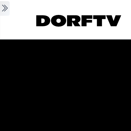
Skip to main content