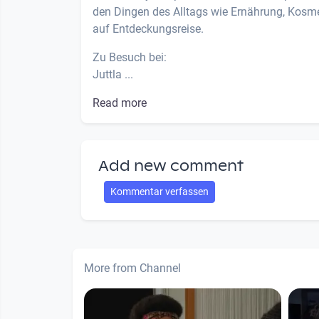
den Dingen des Alltags wie Ernährung, Kosm
auf Entdeckungsreise.
Zu Besuch bei:
Juttla ...
Read more
Add new comment
Kommentar verfassen
More from Channel