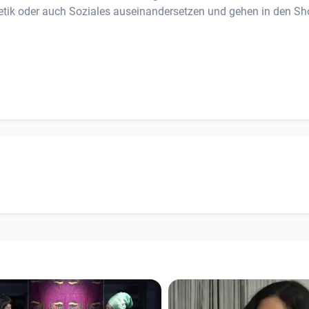
etik oder auch Soziales auseinandersetzen und gehen in den S