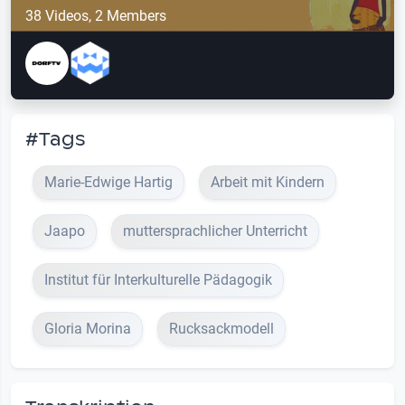
38 Videos, 2 Members
#Tags
Marie-Edwige Hartig
Arbeit mit Kindern
Jaapo
muttersprachlicher Unterricht
Institut für Interkulturelle Pädagogik
Gloria Morina
Rucksackmodell