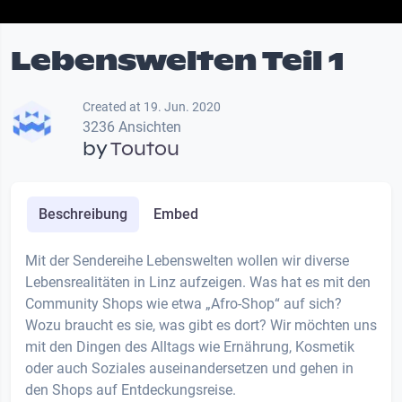
Lebenswelten Teil 1
Created at 19. Jun. 2020
3236 Ansichten
by
Toutou
Beschreibung
Embed
Mit der Sendereihe Lebenswelten wollen wir diverse
Lebensrealitäten in Linz aufzeigen. Was hat es mit den
Community Shops wie etwa „Afro-Shop“ auf sich?
Wozu braucht es sie, was gibt es dort? Wir möchten uns
mit den Dingen des Alltags wie Ernährung, Kosmetik
oder auch Soziales auseinandersetzen und gehen in
den Shops auf Entdeckungsreise.