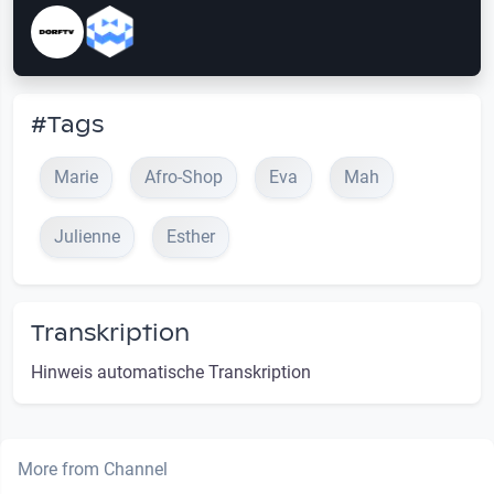
#Tags
Marie
Afro-Shop
Eva
Mah
Julienne
Esther
Transkription
Hinweis automatische Transkription
More from Channel