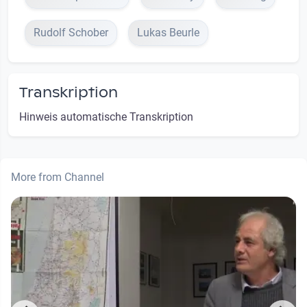
Rudolf Schober
Lukas Beurle
Transkription
Hinweis automatische Transkription
More from Channel