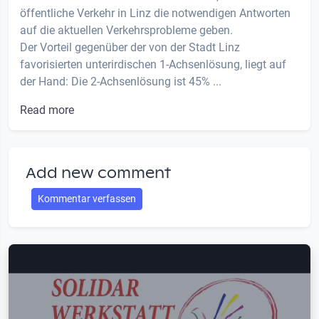
öffentliche Verkehr in Linz die notwendigen Antworten
auf die aktuellen Verkehrsprobleme geben.
Der Vorteil gegenüber der von der Stadt Linz
favorisierten unterirdischen 1-Achsenlösung, liegt auf
der Hand: Die 2-Achsenlösung ist 45% ...
Read more
Add new comment
Kommentar verfassen