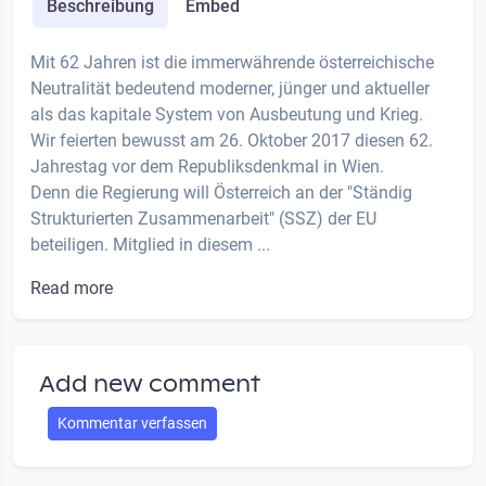
Beschreibung
Embed
Mit 62 Jahren ist die immerwährende österreichische
Neutralität bedeutend moderner, jünger und aktueller
als das kapitale System von Ausbeutung und Krieg.
Wir feierten bewusst am 26. Oktober 2017 diesen 62.
Jahrestag vor dem Republiksdenkmal in Wien.
Denn die Regierung will Österreich an der "Ständig
Strukturierten Zusammenarbeit" (SSZ) der EU
beteiligen. Mitglied in diesem ...
Read more
Add new comment
Kommentar verfassen