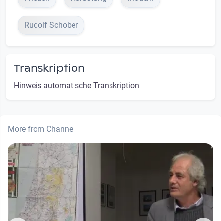
Rudolf Schober
Transkription
Hinweis automatische Transkription
More from Channel