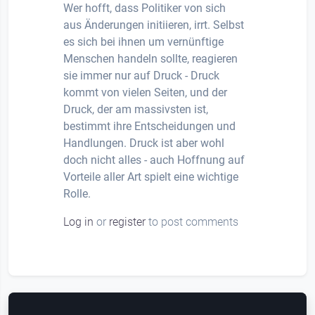
Wer hofft, dass Politiker von sich
aus Änderungen initiieren, irrt. Selbst
es sich bei ihnen um vernünftige
Menschen handeln sollte, reagieren
sie immer nur auf Druck - Druck
kommt von vielen Seiten, und der
Druck, der am massivsten ist,
bestimmt ihre Entscheidungen und
Handlungen. Druck ist aber wohl
doch nicht alles - auch Hoffnung auf
Vorteile aller Art spielt eine wichtige
Rolle.
Log in
or
register
to post comments