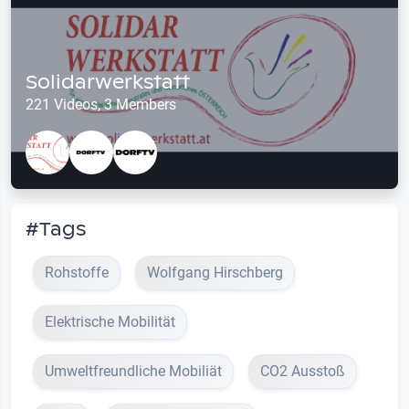
Solidarwerkstatt
221 Videos, 3 Members
#Tags
Rohstoffe
Wolfgang Hirschberg
Elektrische Mobilität
Umweltfreundliche Mobiliät
CO2 Ausstoß