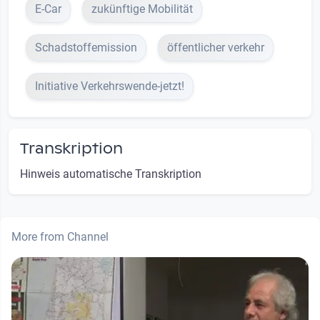
E-Car
zukünftige Mobilität
Schadstoffemission
öffentlicher verkehr
Initiative Verkehrswende-jetzt!
Transkription
Hinweis automatische Transkription
More from Channel