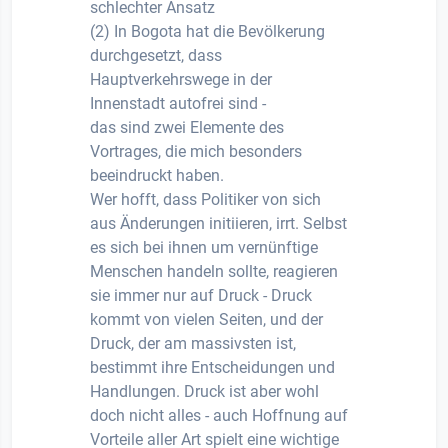
schlechter Ansatz
(2) In Bogota hat die Bevölkerung
durchgesetzt, dass
Hauptverkehrswege in der
Innenstadt autofrei sind -
das sind zwei Elemente des
Vortrages, die mich besonders
beeindruckt haben.
Wer hofft, dass Politiker von sich
aus Änderungen initiieren, irrt. Selbst
es sich bei ihnen um vernünftige
Menschen handeln sollte, reagieren
sie immer nur auf Druck - Druck
kommt von vielen Seiten, und der
Druck, der am massivsten ist,
bestimmt ihre Entscheidungen und
Handlungen. Druck ist aber wohl
doch nicht alles - auch Hoffnung auf
Vorteile aller Art spielt eine wichtige