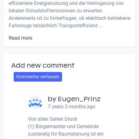
effizientere Energienutzung und die Verringerung von
lokalen Schadstoffemissionen zu erwarten.
Andererseits ist zu hinterfragen, ob elektrisch betriebene
Fahrzeuge tatsächlich Transporteffizienz ...
Read more
Add new comment
Kommentar verfassen
by
Eugen_Prinz
7 years 3 months ago
Von allen Seiten Druck
(1) Bürgermeister und Gemeinde
zuständig für Raumplanung ist ein