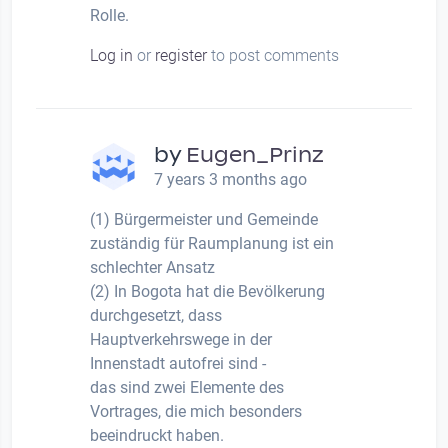
Rolle.
Log in
or
register
to post comments
by
Eugen_Prinz
7 years 3 months ago
(1) Bürgermeister und Gemeinde
zuständig für Raumplanung ist ein
schlechter Ansatz
(2) In Bogota hat die Bevölkerung
durchgesetzt, dass
Hauptverkehrswege in der
Innenstadt autofrei sind -
das sind zwei Elemente des
Vortrages, die mich besonders
beeindruckt haben.