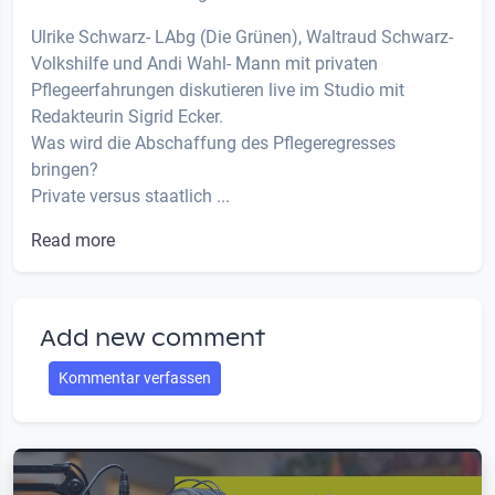
Ulrike Schwarz- LAbg (Die Grünen), Waltraud Schwarz-
Volkshilfe und Andi Wahl- Mann mit privaten
Pflegeerfahrungen diskutieren live im Studio mit
Redakteurin Sigrid Ecker.
Was wird die Abschaffung des Pflegeregresses
bringen?
Private versus staatlich ...
Read more
Add new comment
Kommentar verfassen