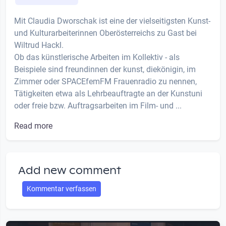
Mit Claudia Dworschak ist eine der vielseitigsten Kunst-
und Kulturarbeiterinnen Oberösterreichs zu Gast bei
Wiltrud Hackl.
Ob das künstlerische Arbeiten im Kollektiv - als
Beispiele sind freundinnen der kunst, diekönigin, im
Zimmer oder SPACEfemFM Frauenradio zu nennen,
Tätigkeiten etwa als Lehrbeauftragte an der Kunstuni
oder freie bzw. Auftragsarbeiten im Film- und ...
Read more
Add new comment
Kommentar verfassen