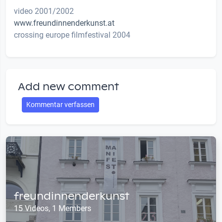
video 2001/2002
www.freundinnenderkunst.at
crossing europe filmfestival 2004
Add new comment
Kommentar verfassen
freundinnenderkunst
15 Videos, 1 Members