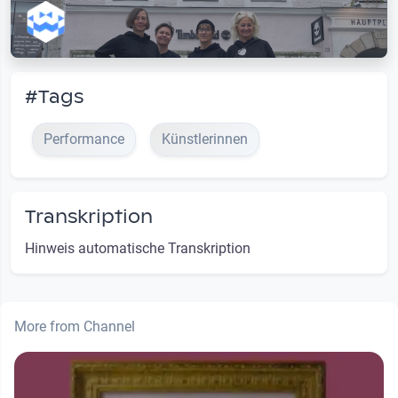
#Tags
Performance
Künstlerinnen
Transkription
Hinweis automatische Transkription
More from Channel