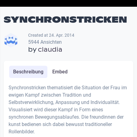
SYNCHRONSTRICKEN
Created at 24. Apr. 2014
5944 Ansichten
by
claudia
Beschreibung
Embed
Synchronstricken thematisiert die Situation der Frau im
ewigen Kampf zwischen Tradition und
Selbstverwirklichung, Anpassung und Individualität.
Visualisiert wird dieser Kampf in Form eines
synchronen Bewegungsablaufes. Die freundinnen der
kunst bedienen sich dabei bewusst traditioneller
Rollenbilder.