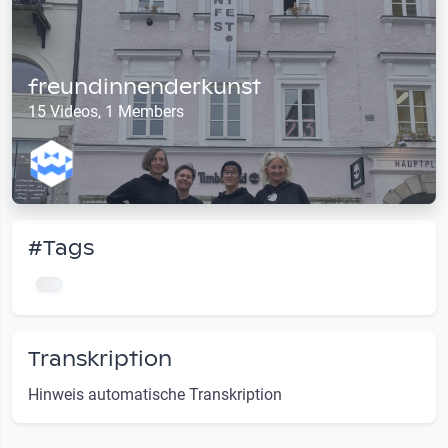
freundinnenderkunst
15 Videos, 1 Members
#Tags
Transkription
Hinweis automatische Transkription