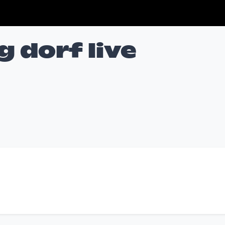
 dorf live