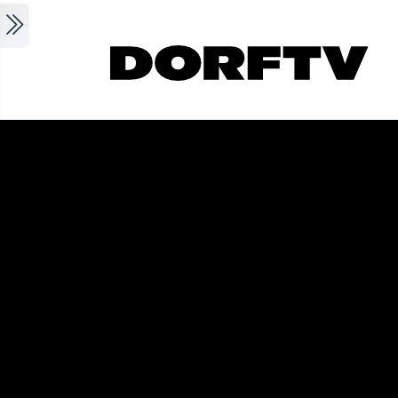
Skip to main content