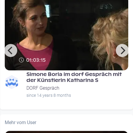
01:03:15
Simone Boria im dorf Gespräch mit
der Künstlerin Katharina S
DORF Gespräch
since 14 years 8 months
Mehr vom User