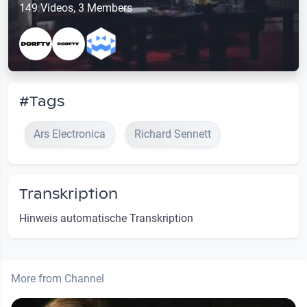
149 Videos, 3 Members
#Tags
Ars Electronica
Richard Sennett
Transkription
Hinweis automatische Transkription
More from Channel