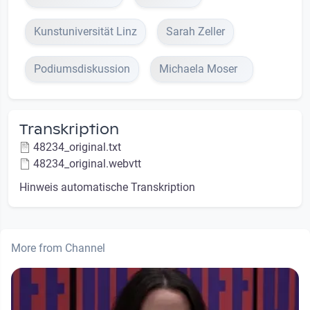
Kunstuniversität Linz
Sarah Zeller
Podiumsdiskussion
Michaela Moser
Transkription
48234_original.txt
48234_original.webvtt
Hinweis automatische Transkription
More from Channel