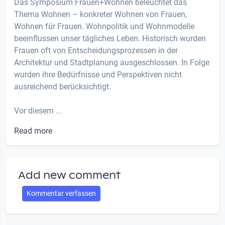
Das Symposium Frauen+Wohnen beleuchtet das
Thema Wohnen – konkreter Wohnen von Frauen,
Wohnen für Frauen. Wohnpolitik und Wohnmodelle
beeinflussen unser tägliches Leben. Historisch wurden
Frauen oft von Entscheidungsprozessen in der
Architektur und Stadtplanung ausgeschlossen. In Folge
wurden ihre Bedürfnisse und Perspektiven nicht
ausreichend berücksichtigt.
Vor diesem ...
Read more
Add new comment
Kommentar verfassen