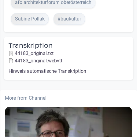
afo architekturforum oberösterreich
Sabine Pollak
#baukultur
Transkription
44183_original.txt
44183_original.webvtt
Hinweis automatische Transkription
More from Channel