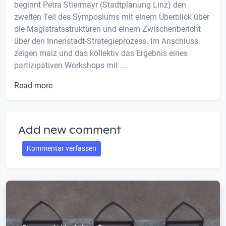
beginnt Petra Stiermayr (Stadtplanung Linz) den
zweiten Teil des Symposiums mit einem Überblick über
die Magistratsstrukturen und einem Zwischenbericht
über den Innenstadt-Strategieprozess. Im Anschluss
zeigen maiz und das kollektiv das Ergebnis eines
partizipativen Workshops mit ...
Read more
Add new comment
Kommentar verfassen