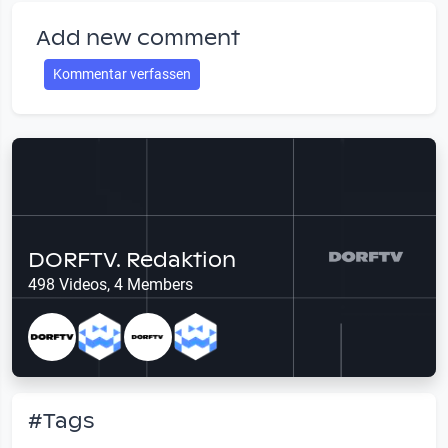
Add new comment
Kommentar verfassen
DORFTV. Redaktion
498 Videos, 4 Members
#Tags