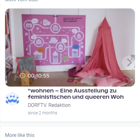
00:10:55
*wohnen – Eine Ausstellung zu
feministischen und queeren Woh
DORFTV. Redaktion
since 2 months
More like this