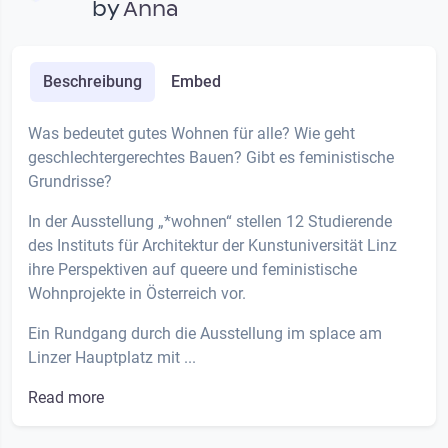
by
Anna
Beschreibung
Embed
Was bedeutet gutes Wohnen für alle? Wie geht
geschlechtergerechtes Bauen? Gibt es feministische
Grundrisse?
In der Ausstellung „*wohnen“ stellen 12 Studierende
des Instituts für Architektur der Kunstuniversität Linz
ihre Perspektiven auf queere und feministische
Wohnprojekte in Österreich vor.
Ein Rundgang durch die Ausstellung im splace am
Linzer Hauptplatz mit ...
Read more