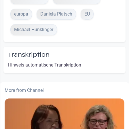
europa
Daniela Platsch
EU
Michael Hunklinger
Transkription
Hinweis automatische Transkription
More from Channel