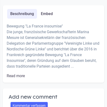
Beschreibung
Embed
Bewegung "La France insoumise"
Die junge, französische Gewerkschafterin Marina
Mesure ist Generalsekretärin der französischen
Delegation der Parlamentsgruppe "Vereinigte Linke und
Nordische Grüne Linke" und berichtet über die 2016 in
Frankreich gegründete Bewegung "La France
Insoumise", deren Gründung auf dem Glauben beruht,
dass traditionelle Parteien ausgedient ...
Read more
Add new comment
Kommentar verfassen